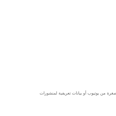
 جلب صور مصغرة من يوتيوب أو بيانات تعريفية لمنشورات