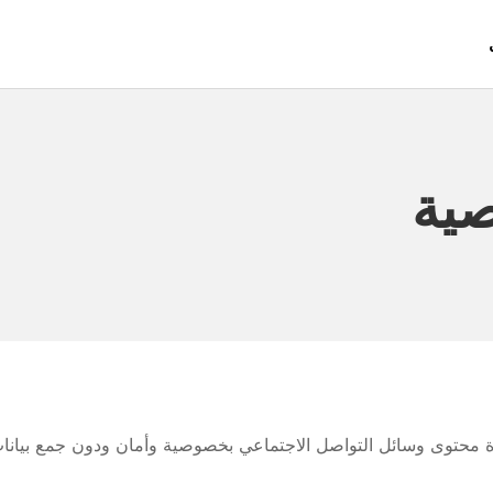
ية
دة محتوى وسائل التواصل الاجتماعي بخصوصية وأمان ودون جمع بيانا