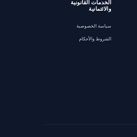
الخدمات القانونية
والائتمانية
سياسة الخصوصية
الشروط والأحكام