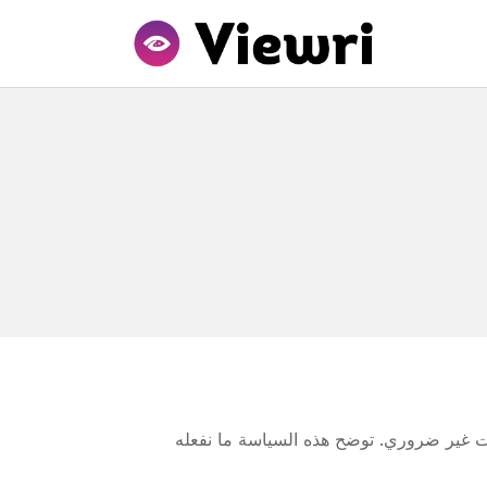
ت غير ضروري. توضح هذه السياسة ما نفعله