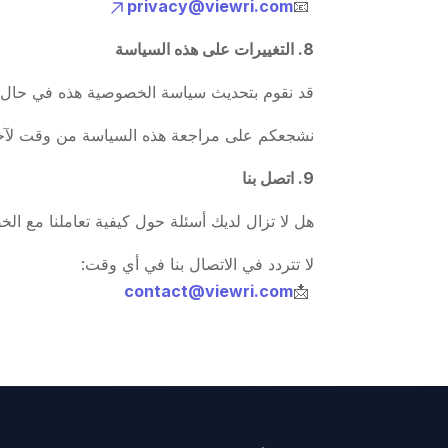
privacy@viewri.com
📧
8. التغييرات على هذه السياسة
قد نقوم بتحديث سياسة الخصوصية هذه في حال إ
نشجعكم على مراجعة هذه السياسة من وقت لآخ
9. اتصل بنا
هل لا تزال لديك أسئلة حول كيفية تعاملنا مع ا
لا تتردد في الاتصال بنا في أي وقت:
contact@viewri.com
📩