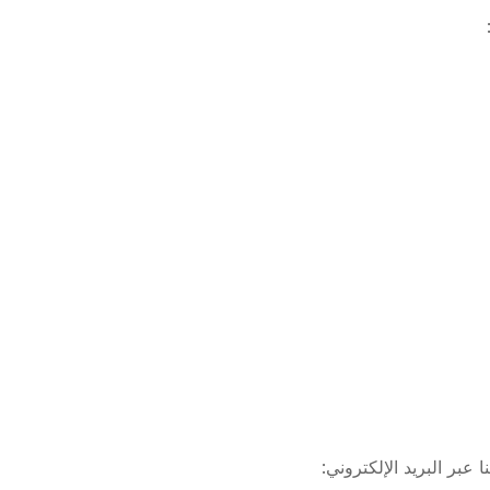
 عبر البريد الإلكتروني: