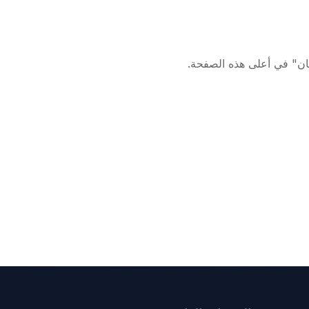
ان" في أعلى هذه الصفحة.